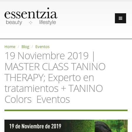
Home
Blog
Eventos
19 Noviembre 2019 |
MASTER CLASS TANINO
THERAPY; Experto en
tratamientos + TANINO
Colors Eventos