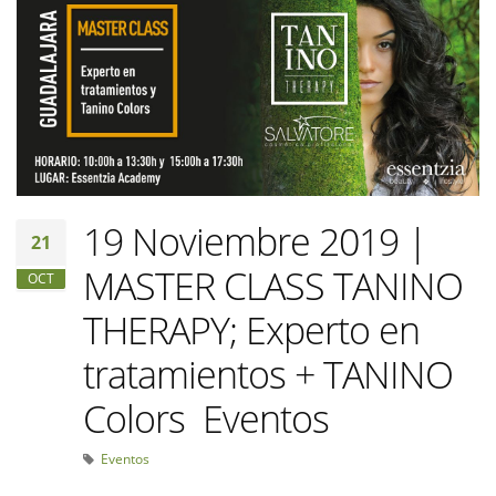
19 Noviembre 2019 |
21
MASTER CLASS TANINO
OCT
THERAPY; Experto en
tratamientos + TANINO
Colors Eventos
Eventos