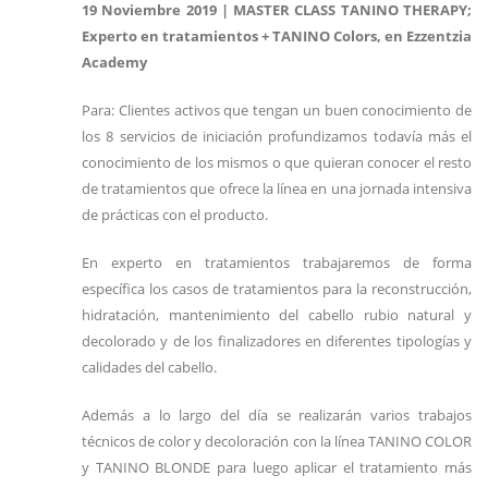
19 Noviembre 2019 | MASTER CLASS TANINO THERAPY;
Experto en tratamientos + TANINO Colors, en Ezzentzia
Academy
Para: Clientes activos que tengan un buen conocimiento de
los 8 servicios de iniciación profundizamos todavía más el
conocimiento de los mismos o que quieran conocer el resto
de tratamientos que ofrece la línea en una jornada intensiva
de prácticas con el producto.
En experto en tratamientos trabajaremos de forma
específica los casos de tratamientos para la reconstrucción,
hidratación, mantenimiento del cabello rubio natural y
decolorado y de los finalizadores en diferentes tipologías y
calidades del cabello.
Además a lo largo del día se realizarán varios trabajos
técnicos de color y decoloración con la línea TANINO COLOR
y TANINO BLONDE para luego aplicar el tratamiento más