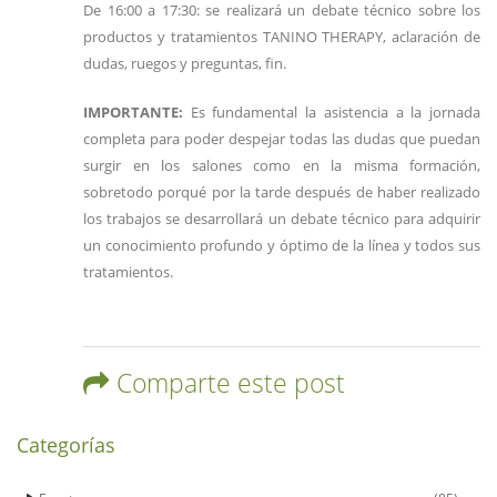
De 16:00 a 17:30: se realizará un debate técnico sobre los
productos y tratamientos TANINO THERAPY, aclaración de
dudas, ruegos y preguntas, fin.
IMPORTANTE:
Es fundamental la asistencia a la jornada
completa para poder despejar todas las dudas que puedan
surgir en los salones como en la misma formación,
sobretodo porqué por la tarde después de haber realizado
los trabajos se desarrollará un debate técnico para adquirir
un conocimiento profundo y óptimo de la línea y todos sus
tratamientos.
Comparte este post
Categorías