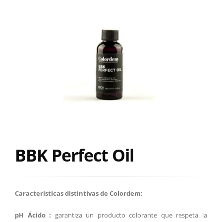
BBK Perfect Oil
Características distintivas de Colordem:
pH Ácido :
garantiza un producto colorante que respeta la