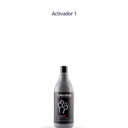
Activador 1