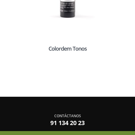
Colordem Tonos
CONTÁCTANOS
91 134 20 23