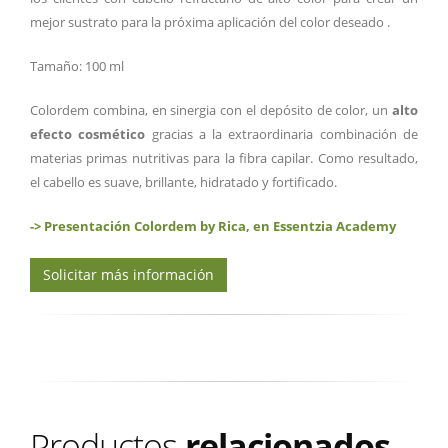
mejor sustrato para la próxima aplicación del color deseado .
Tamaño: 100 ml
Colordem combina, en sinergia con el depósito de color, un
alto
efecto cosmético
gracias a la extraordinaria combinación de
materias primas nutritivas para la fibra capilar. Como resultado,
el cabello es suave, brillante, hidratado y fortificado.
-> Presentación Colordem by Rica, en Essentzia Academy
Solicitar más información
Productos
relacionados