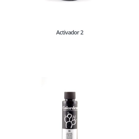
Activador 2