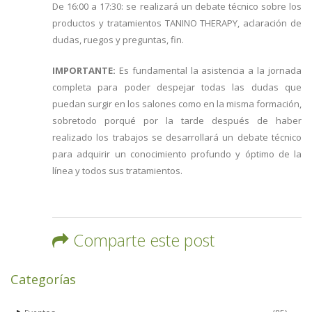
De 16:00 a 17:30: se realizará un debate técnico sobre los
productos y tratamientos TANINO THERAPY, aclaración de
dudas, ruegos y preguntas, fin.
IMPORTANTE:
Es fundamental la asistencia a la jornada
completa para poder despejar todas las dudas que
puedan surgir en los salones como en la misma formación,
sobretodo porqué por la tarde después de haber
realizado los trabajos se desarrollará un debate técnico
para adquirir un conocimiento profundo y óptimo de la
línea y todos sus tratamientos.
Comparte este post
Categorías