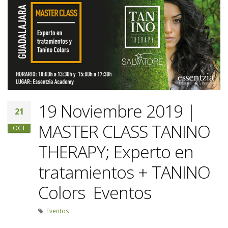
19 Noviembre 2019 |
21
MASTER CLASS TANINO
OCT
THERAPY; Experto en
tratamientos + TANINO
Colors Eventos
Eventos