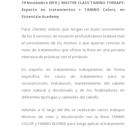
19 Noviembre 2019 | MASTER CLASS TANINO THERAPY;
Experto en tratamientos + TANINO Colors, en
Ezzentzia Academy
Para: Clientes activos que tengan un buen conocimiento
de los 8 servicios de iniciación profundizamos todavía más
el conocimiento de los mismos o que quieran conocer el
resto de tratamientos que ofrece la línea en una jornada
intensiva de prácticas con el producto.
En experto en tratamientos trabajaremos de forma
específica los casos de tratamientos para la
reconstrucción, hidratación, mantenimiento del cabello
rubio natural y decolorado y de los finalizadores en
diferentes tipologías y calidades del cabello.
Además a lo largo del día se realizarán varios trabajos
técnicos de color y decoloración con la línea TANINO
COLOR y TANINO BLONDE para luego aplicar el tratamiento