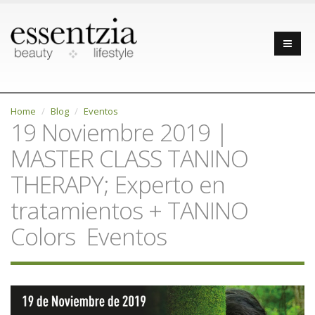
Home
Blog
Eventos
19 Noviembre 2019 |
MASTER CLASS TANINO
THERAPY; Experto en
tratamientos + TANINO
Colors Eventos