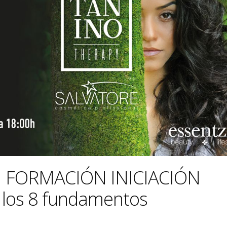
 | FORMACIÓN INICIACIÓN
los 8 fundamentos