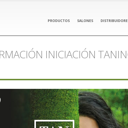
PRODUCTOS
SALONES
DISTRIBUIDORE
ORMACIÓN INICIACIÓN TANIN