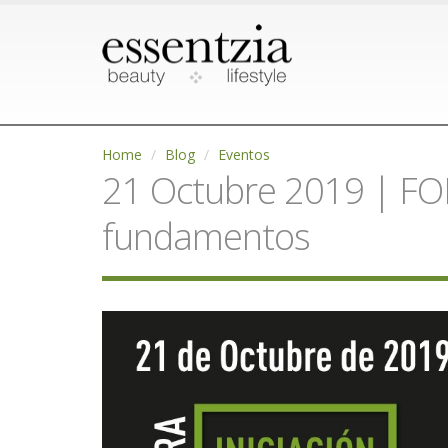
Home
Blog
Eventos
21 Octubre 2019 | F
fundamentos