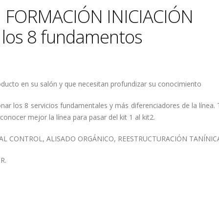
 | FORMACIÓN INICIACIÓN
los 8 fundamentos
roducto en su salón y que necesitan profundizar su conocimiento
onar los 8 servicios fundamentales y más diferenciadores de la línea
onocer mejor la línea para pasar del kit 1 al kit2.
ICAL CONTROL, ALISADO ORGÁNICO, REESTRUCTURACIÓN TANÍNIC
R.