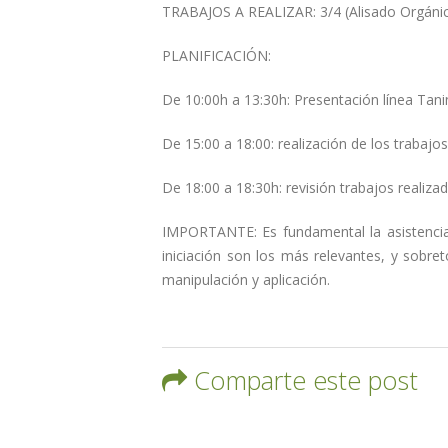
TRABAJOS A REALIZAR: 3/4 (Alisado Orgánic
PLANIFICACIÓN:
De 10:00h a 13:30h: Presentación línea Tani
De 15:00 a 18:00: realización de los trabajos
De 18:00 a 18:30h: revisión trabajos realiza
IMPORTANTE: Es fundamental la asistencia
iniciación son los más relevantes, y sobret
manipulación y aplicación.
Comparte este post