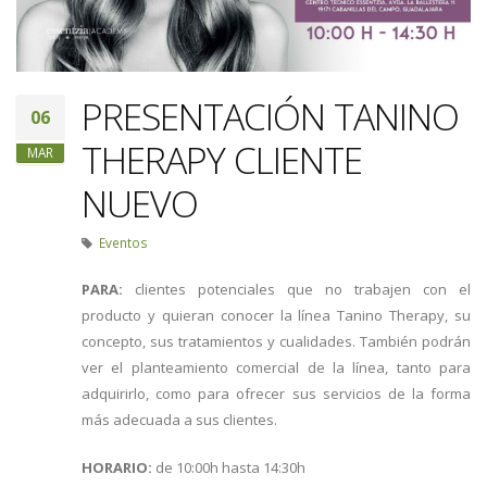
PRESENTACIÓN TANINO
06
THERAPY CLIENTE
MAR
NUEVO
Eventos
PARA:
clientes potenciales que no trabajen con el
producto y quieran conocer la línea Tanino Therapy, su
concepto, sus tratamientos y cualidades. También podrán
ver el planteamiento comercial de la línea, tanto para
adquirirlo, como para ofrecer sus servicios de la forma
más adecuada a sus clientes.
HORARIO:
de 10:00h hasta 14:30h