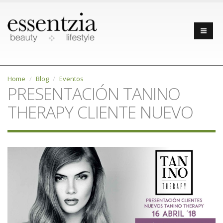
Home
Blog
Eventos
PRESENTACIÓN TANINO
THERAPY CLIENTE NUEVO