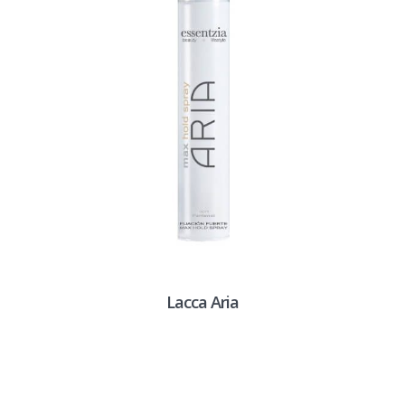
Lacca Aria