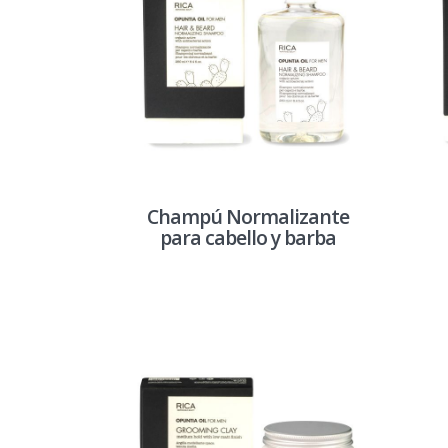
Champú Normalizante
para cabello y barba