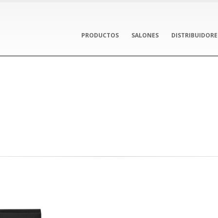
PRODUCTOS
SALONES
DISTRIBUIDORE