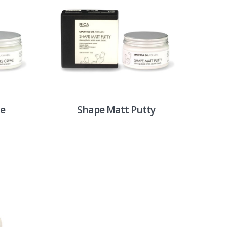
e
Shape Matt Putty