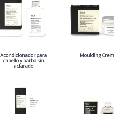
Acondicionador para
Moulding Crem
cabello y barba sin
aclarado