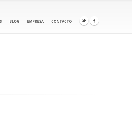
S
BLOG
EMPRESA
CONTACTO