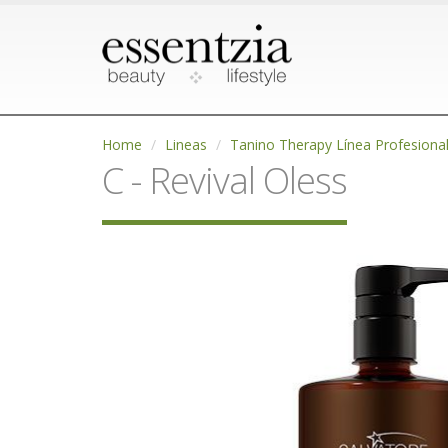
Home
Lineas
Tanino Therapy Línea Profesiona
C - Revival Oless