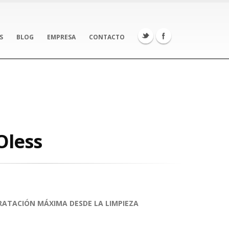
S
BLOG
EMPRESA
CONTACTO
 Oless
RATACIÓN MÁXIMA DESDE LA LIMPIEZA