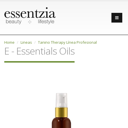
Home
Lineas
Tanino Therapy Línea Profesional
E - Essentials Oils