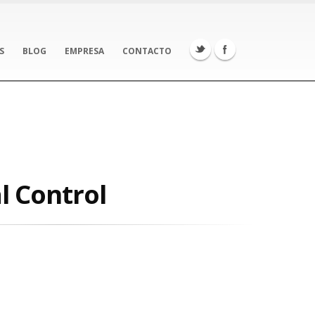
S
BLOG
EMPRESA
CONTACTO
l Control