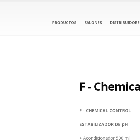
PRODUCTOS
SALONES
DISTRIBUIDORE
l
F - Chemica
F - CHEMICAL CONTROL
ESTABILIZADOR DE pH
> Acondicionador 500 ml