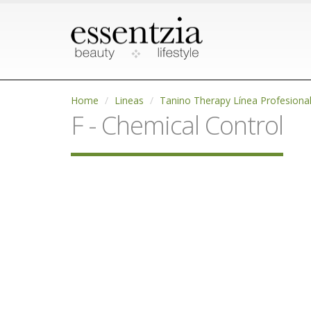
Home
Lineas
Tanino Therapy Línea Profesiona
F - Chemical Control