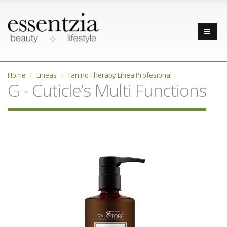
Home
Lineas
Tanino Therapy Línea Profesional
G - Cuticle’s Multi Functions