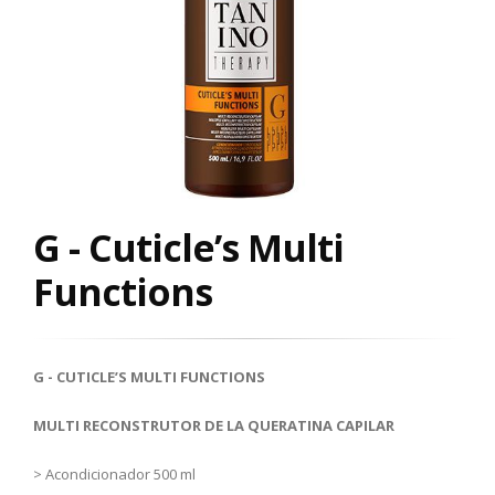
G - Cuticle’s Multi
Functions
G - CUTICLE’S MULTI FUNCTIONS
MULTI RECONSTRUTOR DE LA QUERATINA CAPILAR
> Acondicionador 500 ml