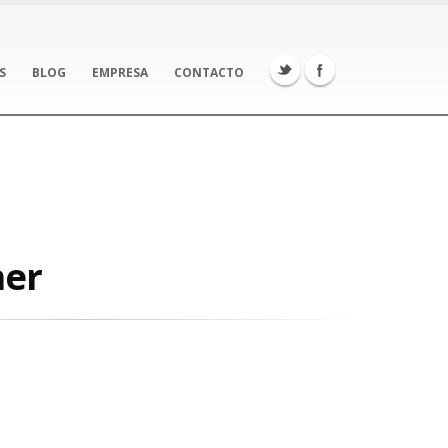
S
BLOG
EMPRESA
CONTACTO
ner