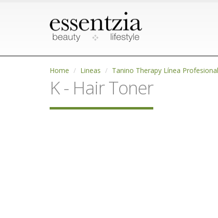
Home
Lineas
Tanino Therapy Línea Profesiona
K - Hair Toner